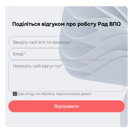
Поділіться відгуком про роботу Рад ВПО
Даю згоду на обробку персональних даних