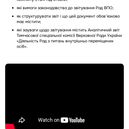
які вимоги законодавства до звітування Рад ВПО;
як структурувати звіт і що цей документ обов’язково
має містити;
які зауваги щодо звітування містить Аналітичний звіт
Тимчасової спеціальної комісії Верховної Ради України
«Діяльність Рад з питань внутрішньо переміщених
осіб».