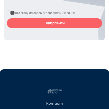
Даю згоду на обробку персональних даних
Контакти