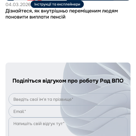
04.03.2026
Інструкції та експлейнери
Дізнайтеся, як внутрішньо переміщеним людям
поновити виплати пенсій
Поділіться відгуком про роботу Рад ВПО