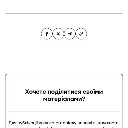
Хочете поділитися своїми
матеріалами?
Для публікації вашого матеріалу напишіть нам листа,