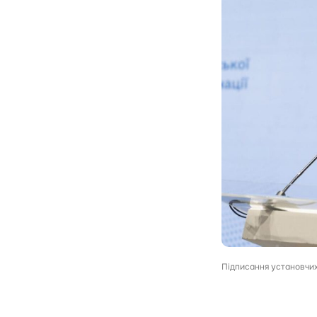
Підписання установчих