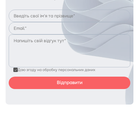
Даю згоду на обробку персональних даних