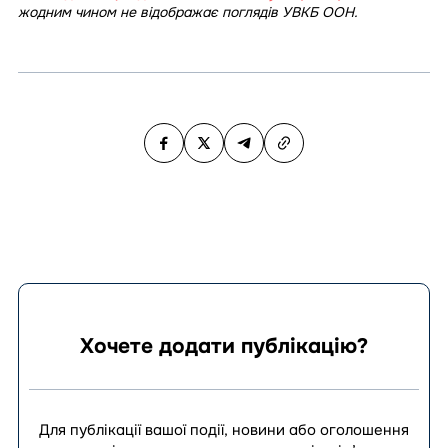
жодним чином не відображає поглядів УВКБ ООН.
Хочете додати публікацію?
Для публікації вашої події, новини або оголошення