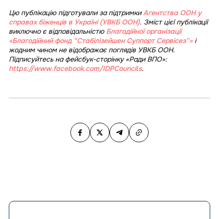
Цю публікацію підготували за підтримки
Агентства ООН у
справах біженців в Україні (УВКБ ООН)
. Зміст цієї публікації
виключно є відповідальністю
Благодійної організації
«Благодійний фонд “Стабілізейшен Суппорт Сервісез”»
і
жодним чином не відображає поглядів УВКБ ООН.
Підписуйтесь на фейсбук-сторінку «Ради ВПО»:
https://www.facebook.com/IDPCouncils
.