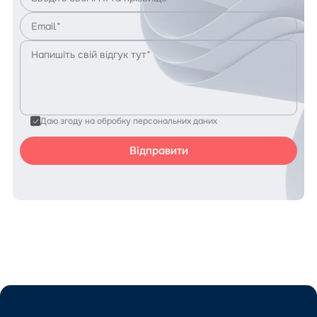
Даю згоду на обробку персональних даних