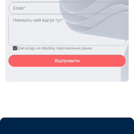
Даю згоду на обробку персональних даних