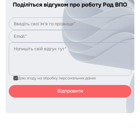
Поділіться відгуком про роботу Рад ВПО
Даю згоду на обробку персональних даних