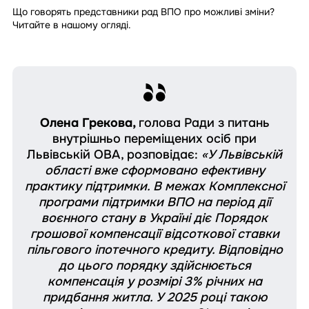
Що говорять представники рад ВПО про можливі зміни?
Читайте в нашому огляді.
Олена Грекова,
голова Ради з питань
внутрішньо переміщених осіб при
Львівській ОВА, розповідає:
«У Львівській
області вже сформовано ефективну
практику підтримки. В межах Комплексної
програми підтримки ВПО на період дії
воєнного стану в Україні діє Порядок
грошової компенсації відсоткової ставки
пільгового іпотечного кредиту. Відповідно
до цього порядку здійснюється
компенсація у розмірі 3% річних на
придбання житла. У 2025 році такою